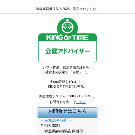
健康経営優良法人2026に認定されました！
シフト作成・変形労働の計算を
、
社労士の設定で 「自動」 に。
Excel管理をゼロにし、
KING OF TIMEで効率化。
勤怠管理システム 「KING OF TIME」
お問合わせ窓口は
こちら
お問合せはこちら
＜南相馬事務所＞
〒975-0031
福島県南相馬市原町区