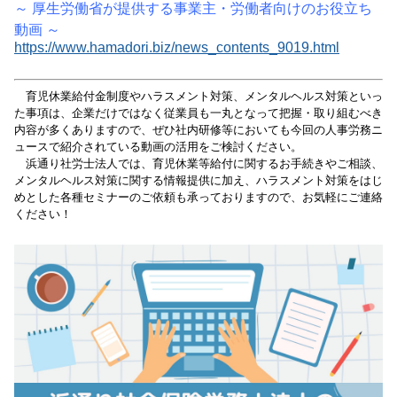
～ 厚生労働省が提供する事業主・労働者向けのお役立ち
動画 ～
https://www.hamadori.biz/news_contents_9019.html
育児休業給付金制度やハラスメント対策、メンタルヘルス対策といっ
た事項は、企業だけではなく従業員も一丸となって把握・取り組むべき
内容が多くありますので、ぜひ社内
研修等においても
今回の人事労務ニ
ュースで紹介されている動画の活用をご検討ください。
浜通り社労士法人では、育児休業等給付に関するお手続きやご相談、
メンタルヘルス対策に関する情報提供に加え、ハラスメント対策をはじ
めとした各種セミナーのご依頼も承っておりますので、お気軽にご連絡
ください！