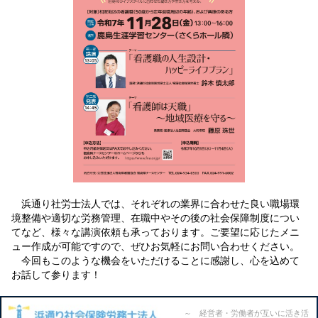
浜通り社労士法人では、それぞれの業界に合わせた良い職場環
境整備や適切な労務管理、在職中やその後の社会保障制度につい
てなど、様々な講演依頼も承っております。ご要望に応じたメニ
ュー作成が可能ですので、ぜひお気軽にお問い合わせください。
今回もこのような機会をいただけることに感謝し、心を込めて
お話して参ります！
～ 経営者・労働者が互いに活き活