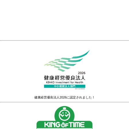
健康経営優良法人2026に認定されました！