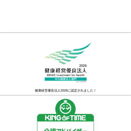
健康経営優良法人2026に認定されました！